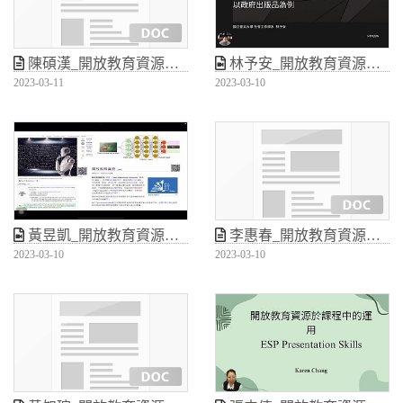
陳碩漢_開放教育資源於正式課程中的導入與應用
林予安_開放教育資源於正式課程中的導入與應用
2023-03-11
2023-03-10
黃昱凱_開放教育資源於正式課程中的導入與應用
李惠春_開放教育資源於正式課程中的導入與應用
2023-03-10
2023-03-10