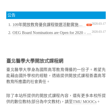
公告
2020-03-17
1.
109年開放教育優良課程徵選活動實施計畫，活動開始～
2020-03-17
2.
OEG Board Nominations are Open for 2020 – 2022 Positions
臺北醫學大學開放式課程網
臺北醫學大學身為國際高等教育傳播的一份子。希望先
能藉由國外學校的經驗，透過提供開放式課程善盡高等
教育所應盡的社會責任。
除了本站所提供的開放式課程內容，還有更多本校所提
供的數位教材(部分為中文教材)，請至
TMU MOOCs
。