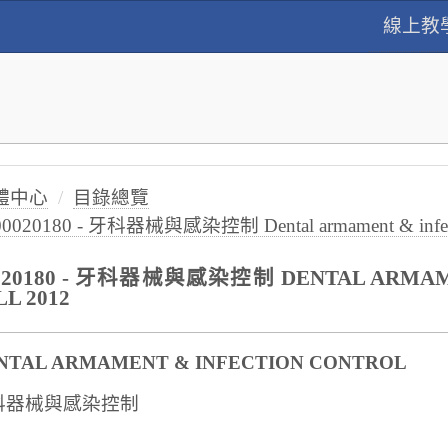
線上教
體中心
目錄總覽
00020180 - 牙科器械與感染控制 Dental armament & infectio
020180 - 牙科器械與感染控制 DENTAL ARMAME
LL 2012
NTAL ARMAMENT & INFECTION CONTROL
科器械與感染控制