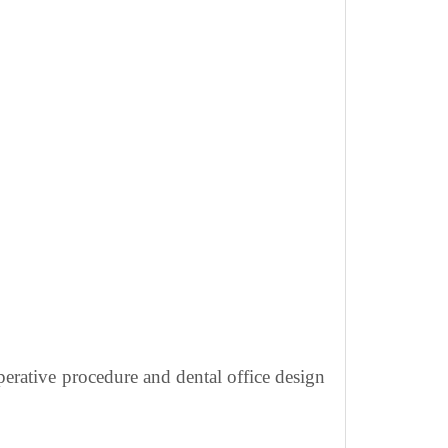
perative procedure and dental office design