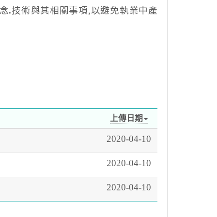
念
.
技術與其相關事項,以避免執業中產
上傳日期
2020-04-10
2020-04-10
2020-04-10