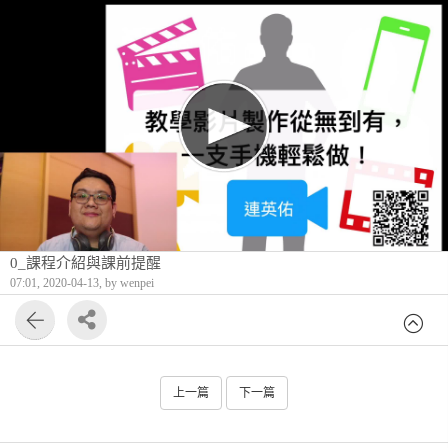
0_課程介紹與課前提醒
07:01, 2020-04-13, by wenpei
上一篇
下一篇