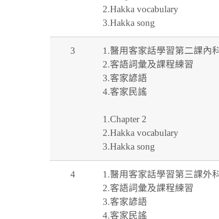
2.Hakka vocabulary
3.Hakka song
3
1.醫用客家話學習第二課內
2.客語詞彙及課程練習
3.客家諺語
4.客家民謠
1.Chapter 2
2.Hakka vocabulary
3.Hakka song
4
1.醫用客家話學習第三課外
2.客語詞彙及課程練習
3.客家諺語
4.客家民謠