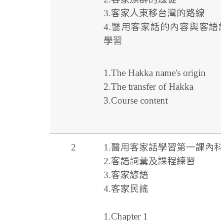
3.客家人東移台灣的路線
4.醫用客家話的內容與客語
學習
1.The Hakka name's origin
2.The transfer of Hakka
3.Course content
2
1.醫用客家話學習第一課內
2.客語詞彙及課程練習
3.客家諺語
4.客家民謠
1.Chapter 1