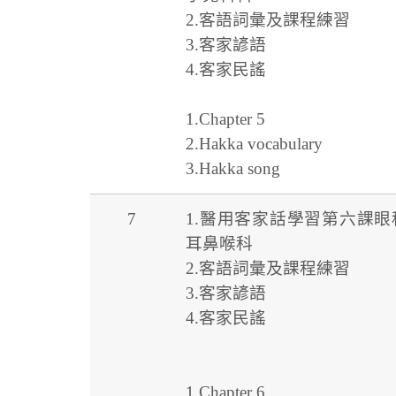
2.客語詞彙及課程練習
3.客家諺語
4.客家民謠
1.Chapter 5
2.Hakka vocabulary
3.Hakka song
7
1.醫用客家話學習第六課眼
耳鼻喉科
2.客語詞彙及課程練習
3.客家諺語
4.客家民謠
1.Chapter 6