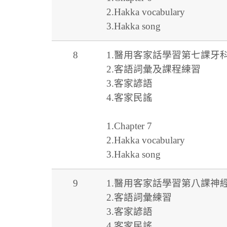
2.Hakka vocabulary
3.Hakka song
8
1.醫用客家話學習第七課牙
2.客語詞彙及課程練習
3.客家諺語
4.客家民謠
1.Chapter 7
2.Hakka vocabulary
3.Hakka song
9
1.醫用客家話學習第八課神
2.客語詞彙練習
3.客家諺語
4.客家民謠