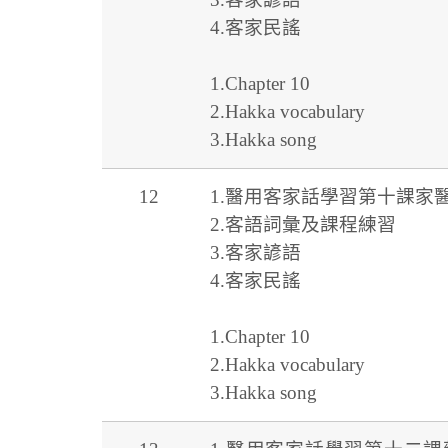
4.客家民謠
1.Chapter 10
2.Hakka vocabulary
3.Hakka song
12
1.醫用客家話學習第十課家
2.客語詞彙及課程練習
3.客家諺語
4.客家民謠
1.Chapter 10
2.Hakka vocabulary
3.Hakka song