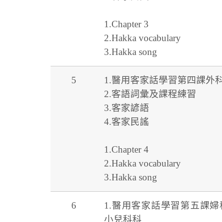
1.Chapter 3
2.Hakka vocabulary
3.Hakka song
5
1.醫用客家話學習第四課外
2.客語詞彙及課程練習
3.客家諺語
4.客家民謠
1.Chapter 4
2.Hakka vocabulary
3.Hakka song
6
1.醫用客家話學習第五課婦
小兒科科