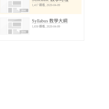
1,417 觀看, 2020-04-09
Syllabus 教學大綱
1,650 觀看, 2020-04-09