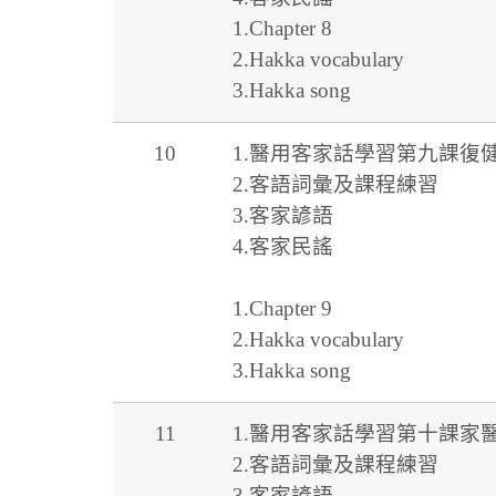
1.Chapter 8
2.Hakka vocabulary
3.Hakka song
10
1.醫用客家話學習第九課復
2.客語詞彙及課程練習
3.客家諺語
4.客家民謠
1.Chapter 9
2.Hakka vocabulary
3.Hakka song
11
1.醫用客家話學習第十課家
2.客語詞彙及課程練習
3.客家諺語