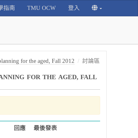
學指南
TMU OCW
登入
ing for the aged, Fall 2012
討論區
NING FOR THE AGED, FALL
回應
最後發表